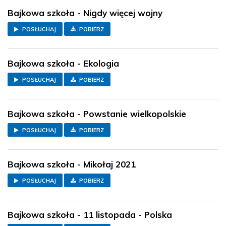
Bajkowa szkoła - Nigdy więcej wojny
POSŁUCHAJ
POBIERZ
Bajkowa szkoła - Ekologia
POSŁUCHAJ
POBIERZ
Bajkowa szkoła - Powstanie wielkopolskie
POSŁUCHAJ
POBIERZ
Bajkowa szkoła - Mikołaj 2021
POSŁUCHAJ
POBIERZ
Bajkowa szkoła - 11 listopada - Polska