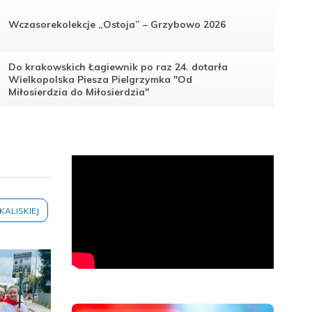
Wczasorekolekcje „Ostoja” – Grzybowo 2026
Do krakowskich Łagiewnik po raz 24. dotarła
Wielkopolska Piesza Pielgrzymka "Od
Miłosierdzia do Miłosierdzia"
 KALISKIEJ