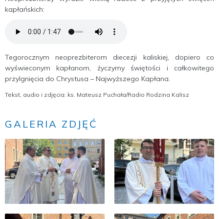
kapłańskich:
Tegorocznym neoprezbiterom diecezji kaliskiej, dopiero co
wyświeconym kapłanom, życzymy świętości i całkowitego
przylgnięcia do Chrystusa – Najwyższego Kapłana.
Tekst, audio i zdjęcia: ks. Mateusz Puchała/Radio Rodzina Kalisz
GALERIA ZDJĘĆ