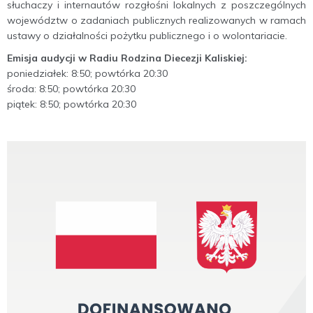
słuchaczy i internautów rozgłośni lokalnych z poszczególnych
województw o zadaniach publicznych realizowanych w ramach
ustawy o działalności pożytku publicznego i o wolontariacie.
Emisja audycji w Radiu Rodzina Diecezji Kaliskiej:
poniedziałek: 8:50; powtórka 20:30
środa: 8:50; powtórka 20:30
piątek: 8:50; powtórka 20:30