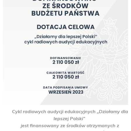
Cykl radiowych audycji edukacyjnych „Działamy dla
lepszej Polski”
jest finansowany ze środków otrzymanych z