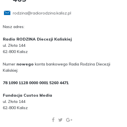
rodzina@radiorodzina.kalisz.pl
Nasz adres:
Radio RODZINA Diecezji Kaliskiej
ul. Złota 144
62-800 Kalisz
Numer
nowego
konta bankowego Radia Rodzina Diecezji
Kaliskiej:
78 1090 1128 0000 0001 5260 4471
Fundacja Custos Media
ul. Złota 144
62-800 Kalisz