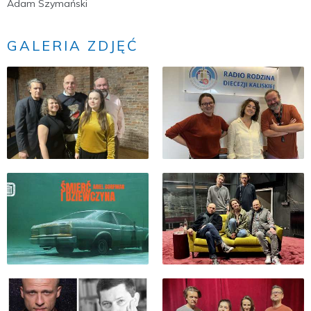
Adam Szymański
GALERIA ZDJĘĆ