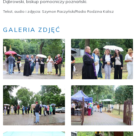
Dąbrowski, biskup pomocniczy poznański.
Tekst, audio i zdjęcia: Szymon Raczyński/Radio Rodzina Kalisz
GALERIA ZDJĘĆ