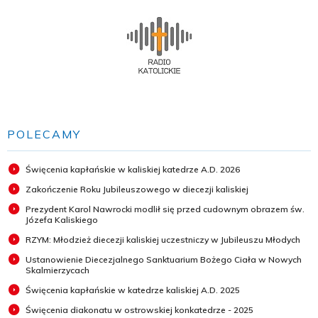
POLECAMY
Święcenia kapłańskie w kaliskiej katedrze A.D. 2026
Zakończenie Roku Jubileuszowego w diecezji kaliskiej
Prezydent Karol Nawrocki modlił się przed cudownym obrazem św.
Józefa Kaliskiego
RZYM: Młodzież diecezji kaliskiej uczestniczy w Jubileuszu Młodych
Ustanowienie Diecezjalnego Sanktuarium Bożego Ciała w Nowych
Skalmierzycach
Święcenia kapłańskie w katedrze kaliskiej A.D. 2025
Święcenia diakonatu w ostrowskiej konkatedrze - 2025