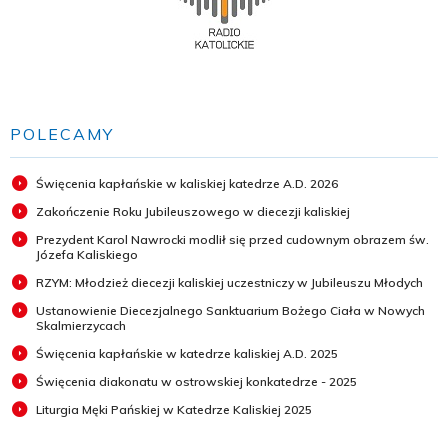
POLECAMY
Święcenia kapłańskie w kaliskiej katedrze A.D. 2026
Zakończenie Roku Jubileuszowego w diecezji kaliskiej
Prezydent Karol Nawrocki modlił się przed cudownym obrazem św.
Józefa Kaliskiego
RZYM: Młodzież diecezji kaliskiej uczestniczy w Jubileuszu Młodych
Ustanowienie Diecezjalnego Sanktuarium Bożego Ciała w Nowych
Skalmierzycach
Święcenia kapłańskie w katedrze kaliskiej A.D. 2025
Święcenia diakonatu w ostrowskiej konkatedrze - 2025
Liturgia Męki Pańskiej w Katedrze Kaliskiej 2025