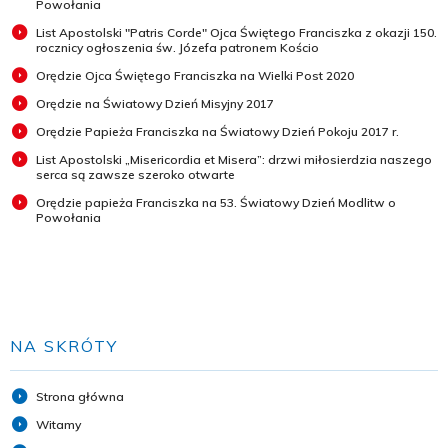
Powołania
List Apostolski "Patris Corde" Ojca Świętego Franciszka z okazji 150.
rocznicy ogłoszenia św. Józefa patronem Kościo
Orędzie Ojca Świętego Franciszka na Wielki Post 2020
Orędzie na Światowy Dzień Misyjny 2017
Orędzie Papieża Franciszka na Światowy Dzień Pokoju 2017 r.
List Apostolski „Misericordia et Misera”: drzwi miłosierdzia naszego
serca są zawsze szeroko otwarte
Orędzie papieża Franciszka na 53. Światowy Dzień Modlitw o
Powołania
NA SKRÓTY
Strona główna
Witamy