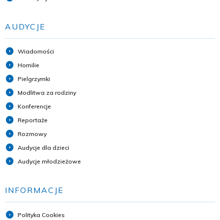
AUDYCJE
Wiadomości
Homilie
Pielgrzymki
Modlitwa za rodziny
Konferencje
Reportaże
Rozmowy
Audycje dla dzieci
Audycje młodzieżowe
INFORMACJE
Polityka Cookies