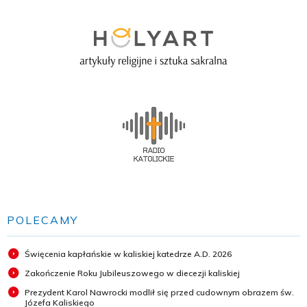
POLECAMY
Święcenia kapłańskie w kaliskiej katedrze A.D. 2026
Zakończenie Roku Jubileuszowego w diecezji kaliskiej
Prezydent Karol Nawrocki modlił się przed cudownym obrazem św.
Józefa Kaliskiego