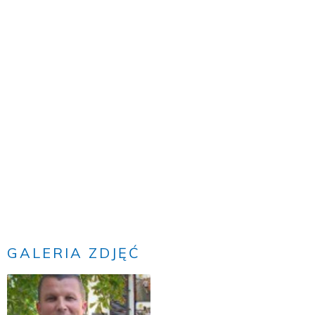
GALERIA ZDJĘĆ