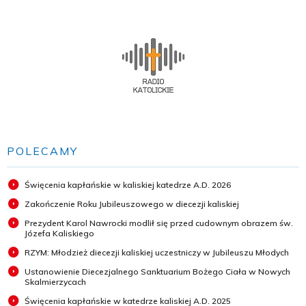
POLECAMY
Święcenia kapłańskie w kaliskiej katedrze A.D. 2026
Zakończenie Roku Jubileuszowego w diecezji kaliskiej
Prezydent Karol Nawrocki modlił się przed cudownym obrazem św.
Józefa Kaliskiego
RZYM: Młodzież diecezji kaliskiej uczestniczy w Jubileuszu Młodych
Ustanowienie Diecezjalnego Sanktuarium Bożego Ciała w Nowych
Skalmierzycach
Święcenia kapłańskie w katedrze kaliskiej A.D. 2025