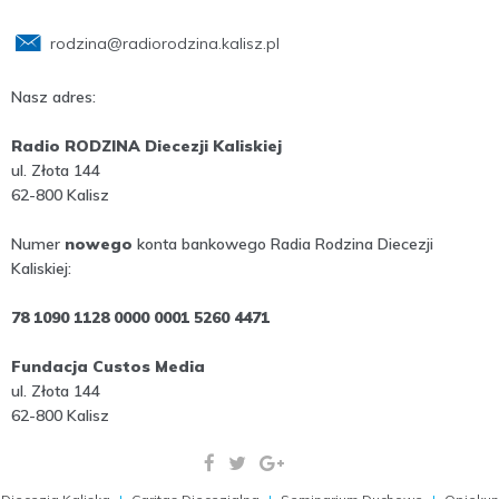
rodzina@radiorodzina.kalisz.pl
Nasz adres:
Radio RODZINA Diecezji Kaliskiej
ul. Złota 144
62-800 Kalisz
Numer
nowego
konta bankowego Radia Rodzina Diecezji
Kaliskiej:
78 1090 1128 0000 0001 5260 4471
Fundacja Custos Media
ul. Złota 144
62-800 Kalisz