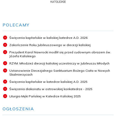
POLECAMY
Święcenia kapłańskie w kaliskiej katedrze A.D. 2026
Zakończenie Roku Jubileuszowego w diecezji kaliskiej
Prezydent Karol Nawrocki modlił się przed cudownym obrazem św.
Józefa Kaliskiego
RZYM: Młodzież diecezji kaliskiej uczestniczy w Jubileuszu Młodych
Ustanowienie Diecezjalnego Sanktuarium Bożego Ciała w Nowych
Skalmierzycach
Święcenia kapłańskie w katedrze kaliskiej A.D. 2025
Święcenia diakonatu w ostrowskiej konkatedrze - 2025
Liturgia Męki Pańskiej w Katedrze Kaliskiej 2025
OGŁOSZENIA