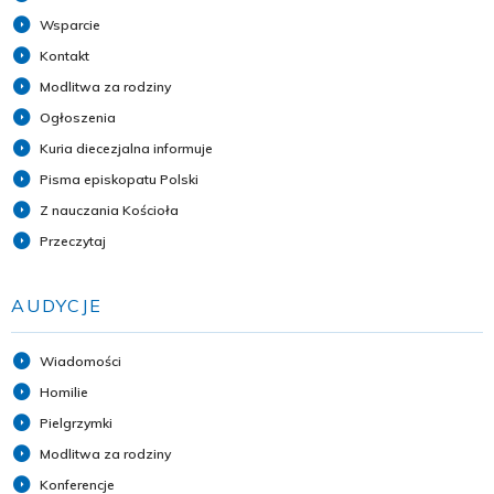
Wsparcie
Kontakt
Modlitwa za rodziny
Ogłoszenia
Kuria diecezjalna informuje
Pisma episkopatu Polski
Z nauczania Kościoła
Przeczytaj
AUDYCJE
Wiadomości
Homilie
Pielgrzymki
Modlitwa za rodziny
Konferencje