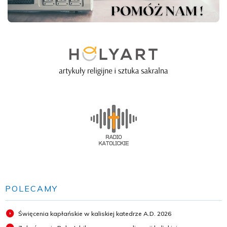
POLECAMY
Święcenia kapłańskie w kaliskiej katedrze A.D. 2026