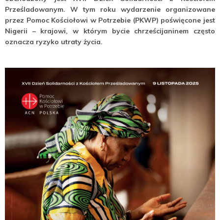
Prześladowanym. W tym roku wydarzenie organizowane
przez Pomoc Kościołowi w Potrzebie (PKWP) poświęcone jest
Nigerii – krajowi, w którym bycie chrześcijaninem często
oznacza ryzyko utraty życia.