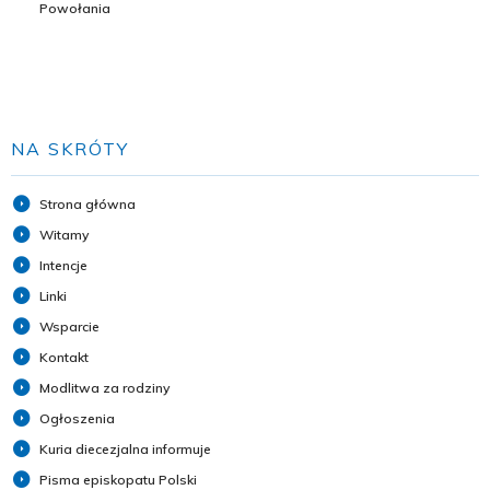
Powołania
NA SKRÓTY
Strona główna
Witamy
Intencje
Linki
Wsparcie
Kontakt
Modlitwa za rodziny
Ogłoszenia
Kuria diecezjalna informuje
Pisma episkopatu Polski