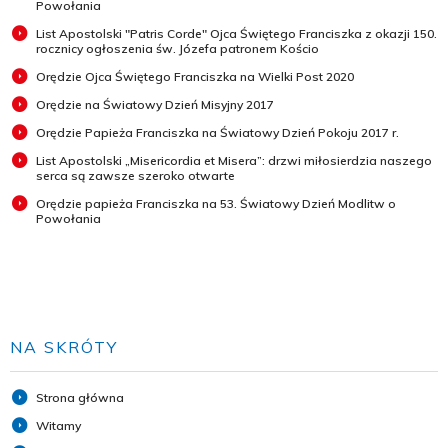
Powołania
List Apostolski "Patris Corde" Ojca Świętego Franciszka z okazji 150.
rocznicy ogłoszenia św. Józefa patronem Kościo
Orędzie Ojca Świętego Franciszka na Wielki Post 2020
Orędzie na Światowy Dzień Misyjny 2017
Orędzie Papieża Franciszka na Światowy Dzień Pokoju 2017 r.
List Apostolski „Misericordia et Misera”: drzwi miłosierdzia naszego
serca są zawsze szeroko otwarte
Orędzie papieża Franciszka na 53. Światowy Dzień Modlitw o
Powołania
NA SKRÓTY
Strona główna
Witamy