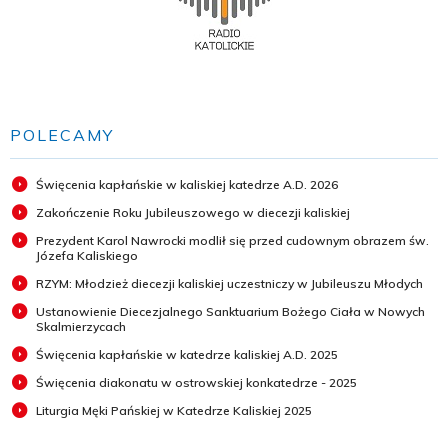
POLECAMY
Święcenia kapłańskie w kaliskiej katedrze A.D. 2026
Zakończenie Roku Jubileuszowego w diecezji kaliskiej
Prezydent Karol Nawrocki modlił się przed cudownym obrazem św.
Józefa Kaliskiego
RZYM: Młodzież diecezji kaliskiej uczestniczy w Jubileuszu Młodych
Ustanowienie Diecezjalnego Sanktuarium Bożego Ciała w Nowych
Skalmierzycach
Święcenia kapłańskie w katedrze kaliskiej A.D. 2025
Święcenia diakonatu w ostrowskiej konkatedrze - 2025
Liturgia Męki Pańskiej w Katedrze Kaliskiej 2025