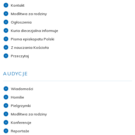
Kontakt
Modlitwa za rodziny
Ogłoszenia
Kuria diecezjalna informuje
Pisma episkopatu Polski
Z nauczania Kościoła
Przeczytaj
AUDYCJE
Wiadomości
Homilie
Pielgrzymki
Modlitwa za rodziny
Konferencje
Reportaże