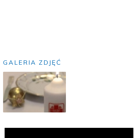
GALERIA ZDJĘĆ