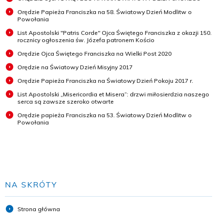
Orędzie Papieża Franciszka na 58. Światowy Dzień Modlitw o
Powołania
List Apostolski "Patris Corde" Ojca Świętego Franciszka z okazji 150.
rocznicy ogłoszenia św. Józefa patronem Kościo
Orędzie Ojca Świętego Franciszka na Wielki Post 2020
Orędzie na Światowy Dzień Misyjny 2017
Orędzie Papieża Franciszka na Światowy Dzień Pokoju 2017 r.
List Apostolski „Misericordia et Misera”: drzwi miłosierdzia naszego
serca są zawsze szeroko otwarte
Orędzie papieża Franciszka na 53. Światowy Dzień Modlitw o
Powołania
NA SKRÓTY
Strona główna