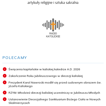
POLECAMY
Święcenia kapłańskie w kaliskiej katedrze A.D. 2026
Zakończenie Roku Jubileuszowego w diecezji kaliskiej
Prezydent Karol Nawrocki modlił się przed cudownym obrazem św.
Józefa Kaliskiego
RZYM: Młodzież diecezji kaliskiej uczestniczy w Jubileuszu Młodych
Ustanowienie Diecezjalnego Sanktuarium Bożego Ciała w Nowych
Skalmierzycach