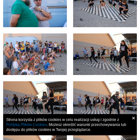
×
Strona korzysta z plików cookies w celu realizacji usług i zgodnie z
Polityką Plików Cookies
. Możesz określić warunki przechowywania lub
dostępu do plików cookies w Twojej przeglądarce.