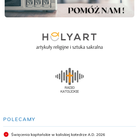
POLECAMY
Święcenia kapłańskie w kaliskiej katedrze A.D. 2026