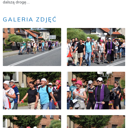
dalszą drogę...
GALERIA ZDJĘĆ