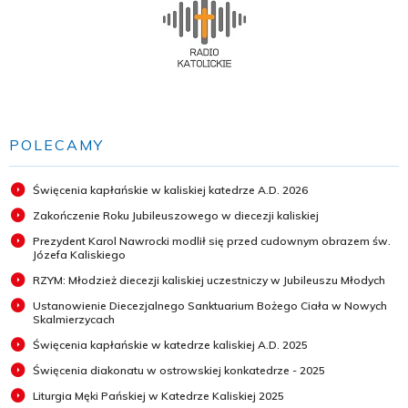
POLECAMY
Święcenia kapłańskie w kaliskiej katedrze A.D. 2026
Zakończenie Roku Jubileuszowego w diecezji kaliskiej
Prezydent Karol Nawrocki modlił się przed cudownym obrazem św.
Józefa Kaliskiego
RZYM: Młodzież diecezji kaliskiej uczestniczy w Jubileuszu Młodych
Ustanowienie Diecezjalnego Sanktuarium Bożego Ciała w Nowych
Skalmierzycach
Święcenia kapłańskie w katedrze kaliskiej A.D. 2025
Święcenia diakonatu w ostrowskiej konkatedrze - 2025
Liturgia Męki Pańskiej w Katedrze Kaliskiej 2025