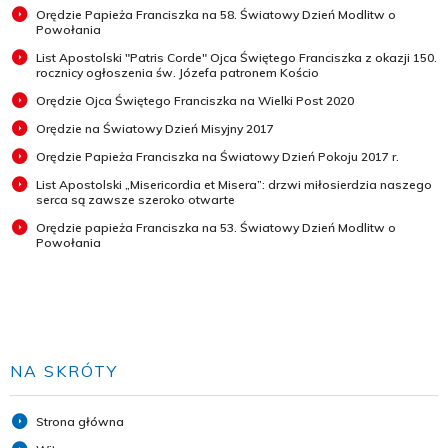
Orędzie Papieża Franciszka na 58. Światowy Dzień Modlitw o
Powołania
List Apostolski "Patris Corde" Ojca Świętego Franciszka z okazji 150.
rocznicy ogłoszenia św. Józefa patronem Kościo
Orędzie Ojca Świętego Franciszka na Wielki Post 2020
Orędzie na Światowy Dzień Misyjny 2017
Orędzie Papieża Franciszka na Światowy Dzień Pokoju 2017 r.
List Apostolski „Misericordia et Misera”: drzwi miłosierdzia naszego
serca są zawsze szeroko otwarte
Orędzie papieża Franciszka na 53. Światowy Dzień Modlitw o
Powołania
NA SKRÓTY
Strona główna