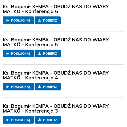
Ks. Bogumił KEMPA - OBUDŹ NAS DO WIARY
MATKO - Konferencja 6
POSŁUCHAJ
POBIERZ
Ks. Bogumił KEMPA - OBUDŹ NAS DO WIARY
MATKO - Konferencja 5
POSŁUCHAJ
POBIERZ
Ks. Bogumił KEMPA - OBUDŹ NAS DO WIARY
MATKO - Konferencja 4
POSŁUCHAJ
POBIERZ
Ks. Bogumił KEMPA - OBUDŹ NAS DO WIARY
MATKO - Konferencja 3
POSŁUCHAJ
POBIERZ