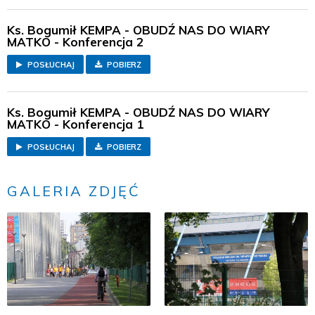
Ks. Bogumił KEMPA - OBUDŹ NAS DO WIARY
MATKO - Konferencja 2
POSŁUCHAJ
POBIERZ
Ks. Bogumił KEMPA - OBUDŹ NAS DO WIARY
MATKO - Konferencja 1
POSŁUCHAJ
POBIERZ
GALERIA ZDJĘĆ