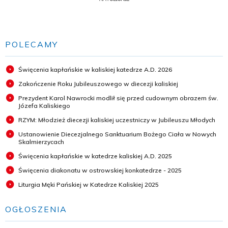
POLECAMY
Święcenia kapłańskie w kaliskiej katedrze A.D. 2026
Zakończenie Roku Jubileuszowego w diecezji kaliskiej
Prezydent Karol Nawrocki modlił się przed cudownym obrazem św.
Józefa Kaliskiego
RZYM: Młodzież diecezji kaliskiej uczestniczy w Jubileuszu Młodych
Ustanowienie Diecezjalnego Sanktuarium Bożego Ciała w Nowych
Skalmierzycach
Święcenia kapłańskie w katedrze kaliskiej A.D. 2025
Święcenia diakonatu w ostrowskiej konkatedrze - 2025
Liturgia Męki Pańskiej w Katedrze Kaliskiej 2025
OGŁOSZENIA