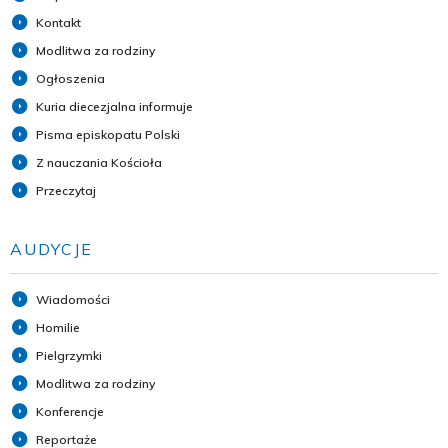
Kontakt
Modlitwa za rodziny
Ogłoszenia
Kuria diecezjalna informuje
Pisma episkopatu Polski
Z nauczania Kościoła
Przeczytaj
AUDYCJE
Wiadomości
Homilie
Pielgrzymki
Modlitwa za rodziny
Konferencje
Reportaże