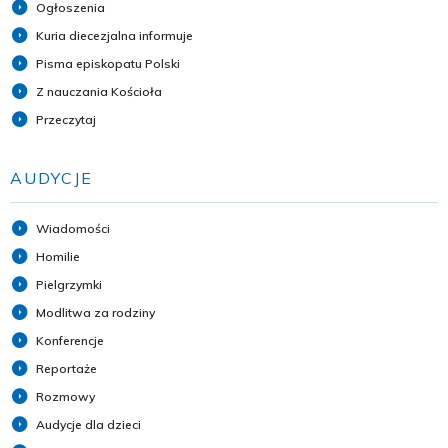
Ogłoszenia
Kuria diecezjalna informuje
Pisma episkopatu Polski
Z nauczania Kościoła
Przeczytaj
AUDYCJE
Wiadomości
Homilie
Pielgrzymki
Modlitwa za rodziny
Konferencje
Reportaże
Rozmowy
Audycje dla dzieci