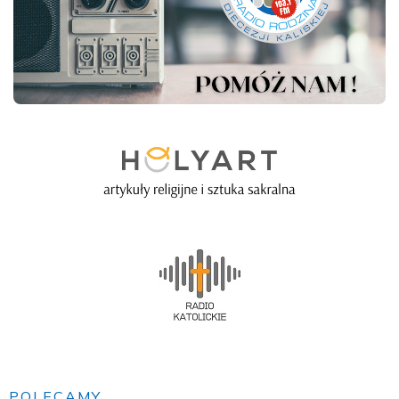
POLECAMY