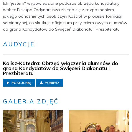
Ich "jestem" wypowiedziane podczas obrzędu kandydatury
wobec Biskupa Ordynariusza zbiega się z rozpoznaniem
jakiego odnośnie tych osób czyni Kościół w procesie formacji
seminaryjnej, co skutkuje oficjalnum przyjęciem owych alumnów
do grona Kandydatów do Święceń Diakonatu i Prezbiteratu.
AUDYCJE
Kalisz-Katedra: Obrzęd włączenia alumnów do
grona Kandydatów do Święceń Diakonatu i
Prezbiteratu
POSŁUCHAJ
POBIERZ
GALERIA ZDJĘĆ