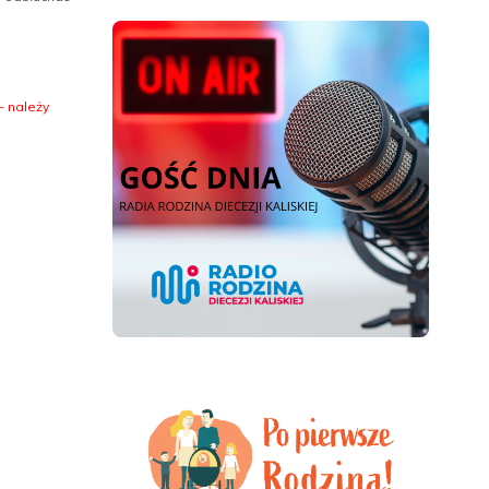
- należy