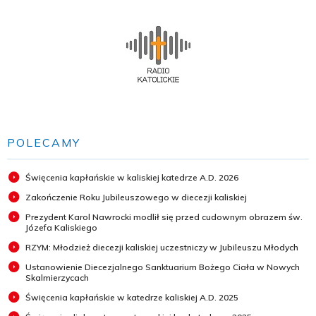
POLECAMY
Święcenia kapłańskie w kaliskiej katedrze A.D. 2026
Zakończenie Roku Jubileuszowego w diecezji kaliskiej
Prezydent Karol Nawrocki modlił się przed cudownym obrazem św.
Józefa Kaliskiego
RZYM: Młodzież diecezji kaliskiej uczestniczy w Jubileuszu Młodych
Ustanowienie Diecezjalnego Sanktuarium Bożego Ciała w Nowych
Skalmierzycach
Święcenia kapłańskie w katedrze kaliskiej A.D. 2025