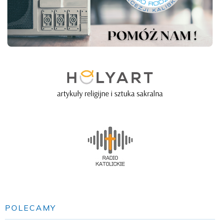
POLECAMY