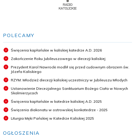
POLECAMY
Święcenia kapłańskie w kaliskiej katedrze A.D. 2026
Zakończenie Roku Jubileuszowego w diecezji kaliskiej
Prezydent Karol Nawrocki modlił się przed cudownym obrazem św.
Józefa Kaliskiego
RZYM: Młodzież diecezji kaliskiej uczestniczy w Jubileuszu Młodych
Ustanowienie Diecezjalnego Sanktuarium Bożego Ciała w Nowych
Skalmierzycach
Święcenia kapłańskie w katedrze kaliskiej A.D. 2025
Święcenia diakonatu w ostrowskiej konkatedrze - 2025
Liturgia Męki Pańskiej w Katedrze Kaliskiej 2025
OGŁOSZENIA