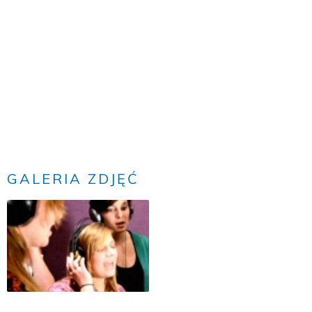
GALERIA ZDJĘĆ