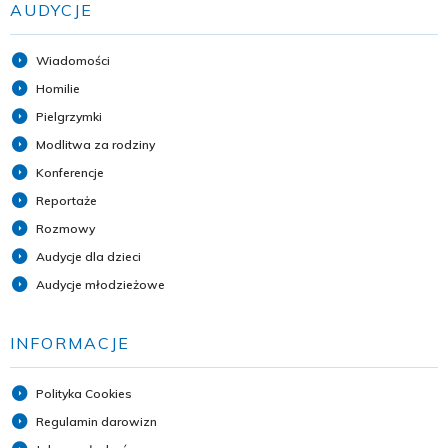
AUDYCJE
Wiadomości
Homilie
Pielgrzymki
Modlitwa za rodziny
Konferencje
Reportaże
Rozmowy
Audycje dla dzieci
Audycje młodzieżowe
INFORMACJE
Polityka Cookies
Regulamin darowizn