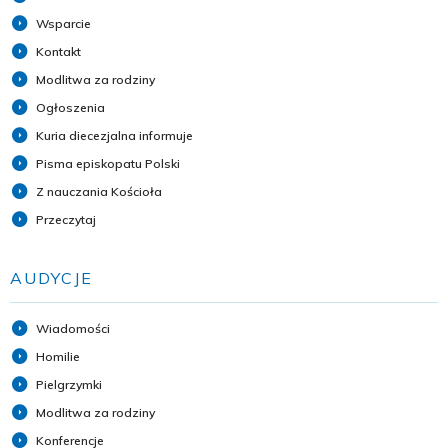
Wsparcie
Kontakt
Modlitwa za rodziny
Ogłoszenia
Kuria diecezjalna informuje
Pisma episkopatu Polski
Z nauczania Kościoła
Przeczytaj
AUDYCJE
Wiadomości
Homilie
Pielgrzymki
Modlitwa za rodziny
Konferencje