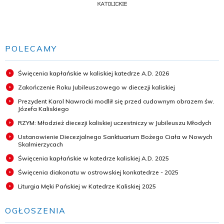
POLECAMY
Święcenia kapłańskie w kaliskiej katedrze A.D. 2026
Zakończenie Roku Jubileuszowego w diecezji kaliskiej
Prezydent Karol Nawrocki modlił się przed cudownym obrazem św.
Józefa Kaliskiego
RZYM: Młodzież diecezji kaliskiej uczestniczy w Jubileuszu Młodych
Ustanowienie Diecezjalnego Sanktuarium Bożego Ciała w Nowych
Skalmierzycach
Święcenia kapłańskie w katedrze kaliskiej A.D. 2025
Święcenia diakonatu w ostrowskiej konkatedrze - 2025
Liturgia Męki Pańskiej w Katedrze Kaliskiej 2025
OGŁOSZENIA