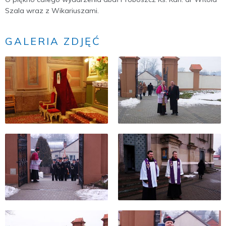
Szala wraz z Wikariuszami.
GALERIA ZDJĘĆ