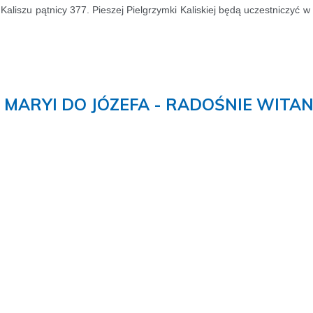
Kaliszu pątnicy 377. Pieszej Pielgrzymki Kaliskiej będą uczestniczyć w 
 MARYI DO JÓZEFA - RADOŚNIE WITAN