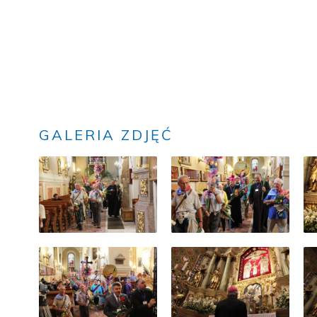
GALERIA ZDJĘĆ