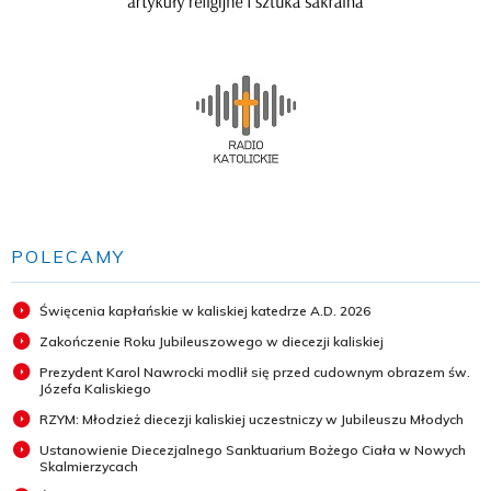
POLECAMY
Święcenia kapłańskie w kaliskiej katedrze A.D. 2026
Zakończenie Roku Jubileuszowego w diecezji kaliskiej
Prezydent Karol Nawrocki modlił się przed cudownym obrazem św.
Józefa Kaliskiego
RZYM: Młodzież diecezji kaliskiej uczestniczy w Jubileuszu Młodych
Ustanowienie Diecezjalnego Sanktuarium Bożego Ciała w Nowych
Skalmierzycach