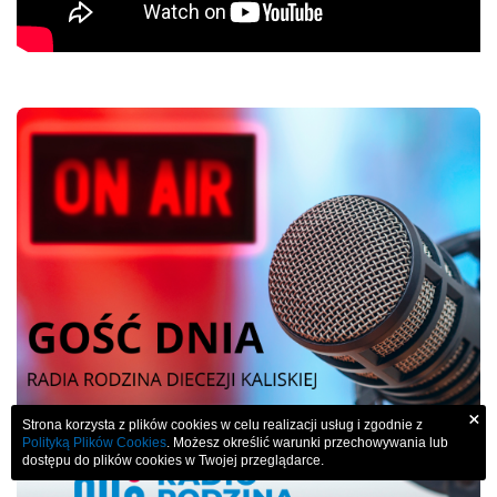
×
Strona korzysta z plików cookies w celu realizacji usług i zgodnie z
Polityką Plików Cookies
. Możesz określić warunki przechowywania lub
dostępu do plików cookies w Twojej przeglądarce.