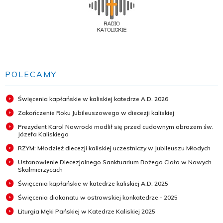
POLECAMY
Święcenia kapłańskie w kaliskiej katedrze A.D. 2026
Zakończenie Roku Jubileuszowego w diecezji kaliskiej
Prezydent Karol Nawrocki modlił się przed cudownym obrazem św.
Józefa Kaliskiego
RZYM: Młodzież diecezji kaliskiej uczestniczy w Jubileuszu Młodych
Ustanowienie Diecezjalnego Sanktuarium Bożego Ciała w Nowych
Skalmierzycach
Święcenia kapłańskie w katedrze kaliskiej A.D. 2025
Święcenia diakonatu w ostrowskiej konkatedrze - 2025
Liturgia Męki Pańskiej w Katedrze Kaliskiej 2025