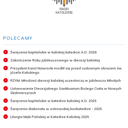
POLECAMY
Święcenia kapłańskie w kaliskiej katedrze A.D. 2026
Zakończenie Roku Jubileuszowego w diecezji kaliskiej
Prezydent Karol Nawrocki modlił się przed cudownym obrazem św.
Józefa Kaliskiego
RZYM: Młodzież diecezji kaliskiej uczestniczy w Jubileuszu Młodych
Ustanowienie Diecezjalnego Sanktuarium Bożego Ciała w Nowych
Skalmierzycach
Święcenia kapłańskie w katedrze kaliskiej A.D. 2025
Święcenia diakonatu w ostrowskiej konkatedrze - 2025
Liturgia Męki Pańskiej w Katedrze Kaliskiej 2025