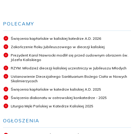
POLECAMY
Święcenia kapłańskie w kaliskiej katedrze A.D. 2026
Zakończenie Roku Jubileuszowego w diecezji kaliskiej
Prezydent Karol Nawrocki modlił się przed cudownym obrazem św.
Józefa Kaliskiego
RZYM: Młodzież diecezji kaliskiej uczestniczy w Jubileuszu Młodych
Ustanowienie Diecezjalnego Sanktuarium Bożego Ciała w Nowych
Skalmierzycach
Święcenia kapłańskie w katedrze kaliskiej A.D. 2025
Święcenia diakonatu w ostrowskiej konkatedrze - 2025
Liturgia Męki Pańskiej w Katedrze Kaliskiej 2025
OGŁOSZENIA