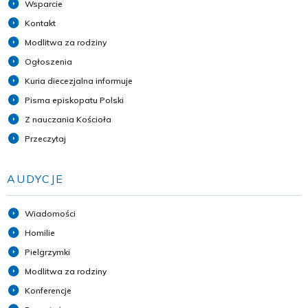
Wsparcie
Kontakt
Modlitwa za rodziny
Ogłoszenia
Kuria diecezjalna informuje
Pisma episkopatu Polski
Z nauczania Kościoła
Przeczytaj
AUDYCJE
Wiadomości
Homilie
Pielgrzymki
Modlitwa za rodziny
Konferencje