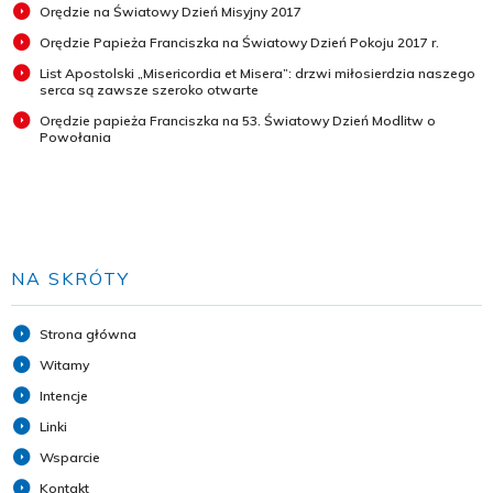
Orędzie na Światowy Dzień Misyjny 2017
Orędzie Papieża Franciszka na Światowy Dzień Pokoju 2017 r.
List Apostolski „Misericordia et Misera”: drzwi miłosierdzia naszego
serca są zawsze szeroko otwarte
Orędzie papieża Franciszka na 53. Światowy Dzień Modlitw o
Powołania
NA SKRÓTY
Strona główna
Witamy
Intencje
Linki
Wsparcie
Kontakt