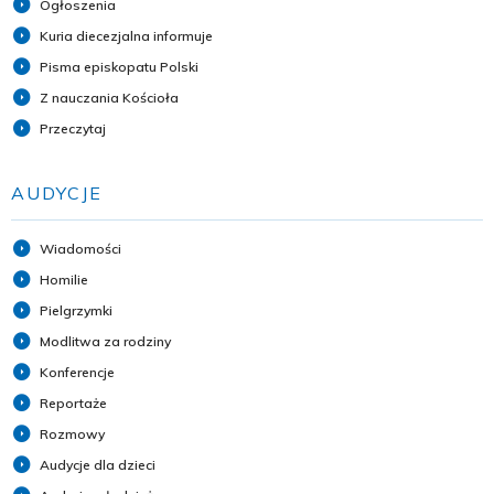
Ogłoszenia
Kuria diecezjalna informuje
Pisma episkopatu Polski
Z nauczania Kościoła
Przeczytaj
AUDYCJE
Wiadomości
Homilie
Pielgrzymki
Modlitwa za rodziny
Konferencje
Reportaże
Rozmowy
Audycje dla dzieci