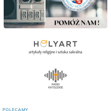
POLECAMY