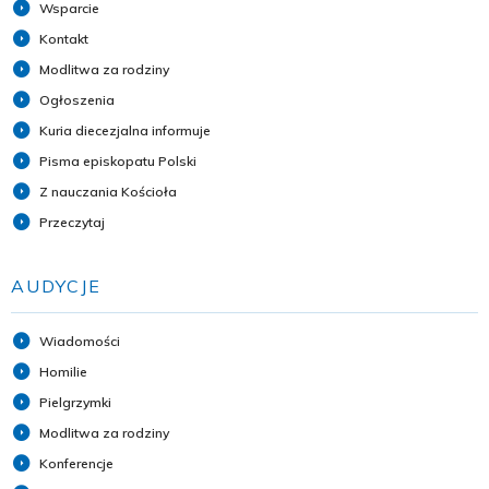
Wsparcie
Kontakt
Modlitwa za rodziny
Ogłoszenia
Kuria diecezjalna informuje
Pisma episkopatu Polski
Z nauczania Kościoła
Przeczytaj
AUDYCJE
Wiadomości
Homilie
Pielgrzymki
Modlitwa za rodziny
Konferencje