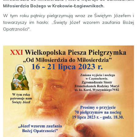
Miłosierdzia Bożego w Krakowie-Łagiewnikach.
W tym roku pątnicy pielgrzymują wraz ze Świętym Józefem i
towarzyszy im hasło: „Święty Józef wzorem zaufania Bożej
Opatrzności".