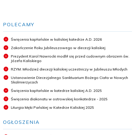
POLECAMY
Święcenia kapłańskie w kaliskiej katedrze A.D. 2026
Zakończenie Roku Jubileuszowego w diecezji kaliskiej
Prezydent Karol Nawrocki modlił się przed cudownym obrazem św.
Józefa Kaliskiego
RZYM: Młodzież diecezji kaliskiej uczestniczy w Jubileuszu Młodych
Ustanowienie Diecezjalnego Sanktuarium Bożego Ciała w Nowych
Skalmierzycach
Święcenia kapłańskie w katedrze kaliskiej A.D. 2025
Święcenia diakonatu w ostrowskiej konkatedrze - 2025
Liturgia Męki Pańskiej w Katedrze Kaliskiej 2025
OGŁOSZENIA