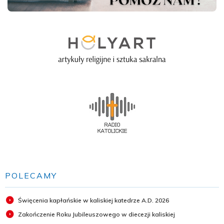
POLECAMY
Święcenia kapłańskie w kaliskiej katedrze A.D. 2026
Zakończenie Roku Jubileuszowego w diecezji kaliskiej