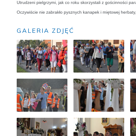
Utrudzeni pielgrzymi, jak co roku skorzystali z gościnności
Oczywiście nie zabrakło pysznych kanapek i miętowej herbaty, 
GALERIA ZDJĘĆ