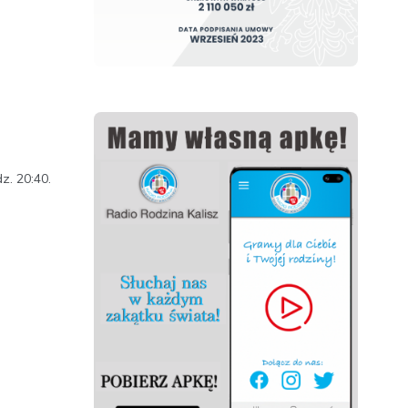
z. 20:40.