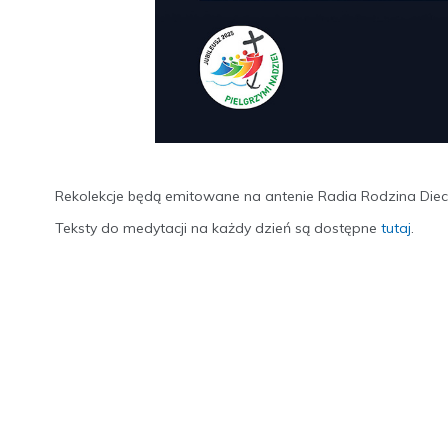
Rekolekcje będą emitowane na antenie Radia Rodzina Diecez
Teksty do medytacji na każdy dzień są dostępne
tutaj
.