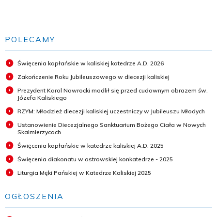
POLECAMY
Święcenia kapłańskie w kaliskiej katedrze A.D. 2026
Zakończenie Roku Jubileuszowego w diecezji kaliskiej
Prezydent Karol Nawrocki modlił się przed cudownym obrazem św.
Józefa Kaliskiego
RZYM: Młodzież diecezji kaliskiej uczestniczy w Jubileuszu Młodych
Ustanowienie Diecezjalnego Sanktuarium Bożego Ciała w Nowych
Skalmierzycach
Święcenia kapłańskie w katedrze kaliskiej A.D. 2025
Święcenia diakonatu w ostrowskiej konkatedrze - 2025
Liturgia Męki Pańskiej w Katedrze Kaliskiej 2025
OGŁOSZENIA