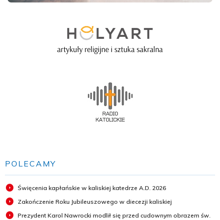
POLECAMY
Święcenia kapłańskie w kaliskiej katedrze A.D. 2026
Zakończenie Roku Jubileuszowego w diecezji kaliskiej
Prezydent Karol Nawrocki modlił się przed cudownym obrazem św.