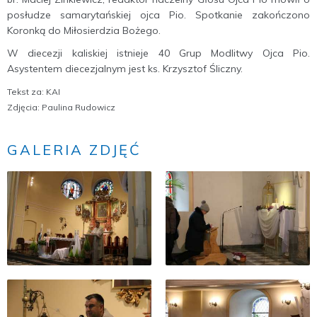
posłudze samarytańskiej ojca Pio. Spotkanie zakończono
Koronką do Miłosierdzia Bożego.
W diecezji kaliskiej istnieje 40 Grup Modlitwy Ojca Pio.
Asystentem diecezjalnym jest ks. Krzysztof Śliczny.
Tekst za: KAI
Zdjęcia: Paulina Rudowicz
GALERIA ZDJĘĆ