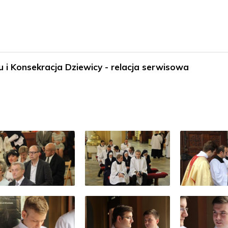
 i Konsekracja Dziewicy - relacja serwisowa