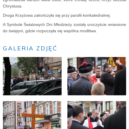
Chrystusa.
Droga Krzyżowa zakończyła się przy parafii konkatedralnej.
A Symbole Światowych Dni Młodzieży zostały uroczyście wniesione
do świątyni, gdzie rozpoczęła się wspólna modlitwa.
GALERIA ZDJĘĆ