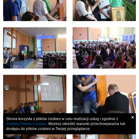
×
Strona korzysta z plików cookies w celu realizacji usług i zgodnie z
Polityką Plików Cookies
. Możesz określić warunki przechowywania lub
dostępu do plików cookies w Twojej przeglądarce.