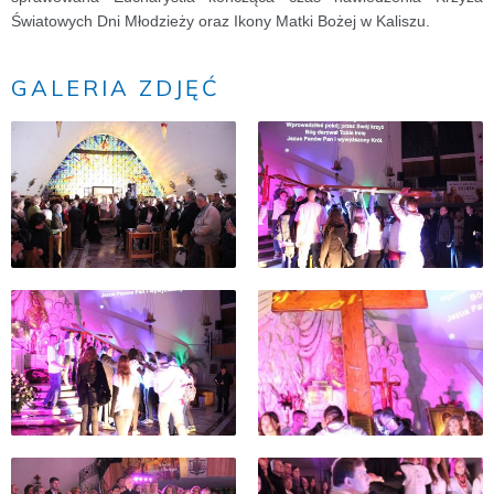
Światowych Dni Młodzieży oraz Ikony Matki Bożej w Kaliszu.
GALERIA ZDJĘĆ