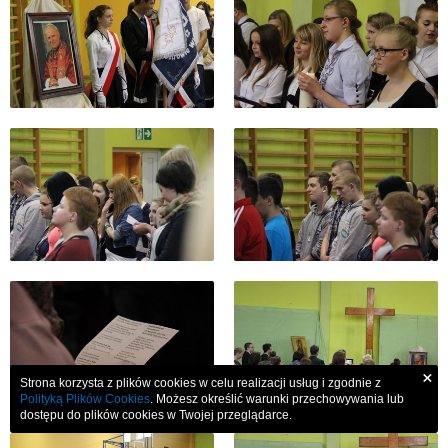
×
Strona korzysta z plików cookies w celu realizacji usług i zgodnie z
Polityką Plików Cookies
. Możesz określić warunki przechowywania lub
dostępu do plików cookies w Twojej przeglądarce.