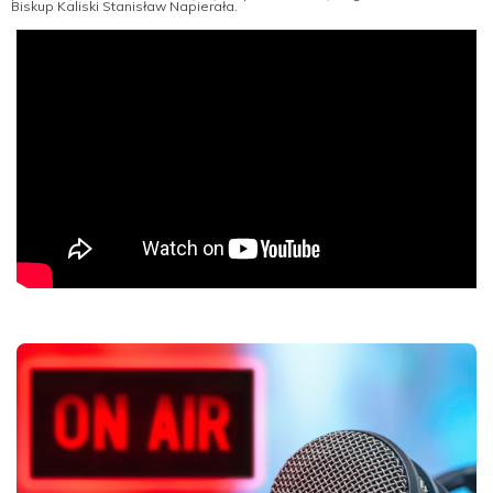
Biskup Kaliski Stanisław Napierała.