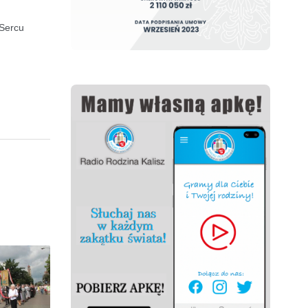
 Sercu